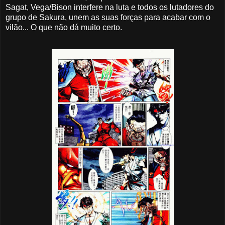
Sagat, Vega/Bison interfere na luta e todos os lutadores do
grupo de Sakura, unem as suas forças para acabar com o
vilão... O que não dá muito certo.