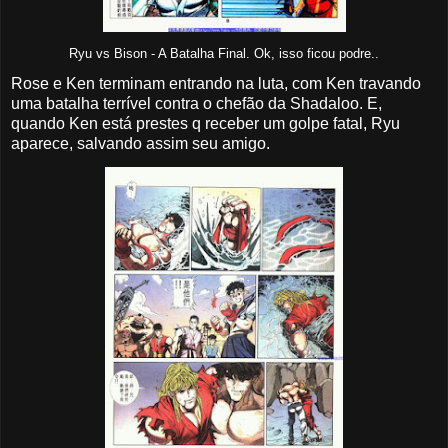
Ryu vs Bison - A Batalha Final. Ok, isso ficou podre..
Rose e Ken terminam entrando na luta, com Ken travando
uma batalha terrível contra o chefão da Shadaloo. E,
quando Ken está prestes q receber um golpe fatal, Ryu
aparece, salvando assim seu amigo.