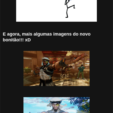
E agora, mais algumas imagens do novo
bonitão!!! xD