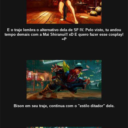
E o traje lembra o alternativo dela de SF IV. Pelo visto, tu andou
tempo demais com a Mai Shiranui!! xD E quero fazer esse cosplay!
=P
Bison em seu traje, continua com o "estilo ditador" dele.