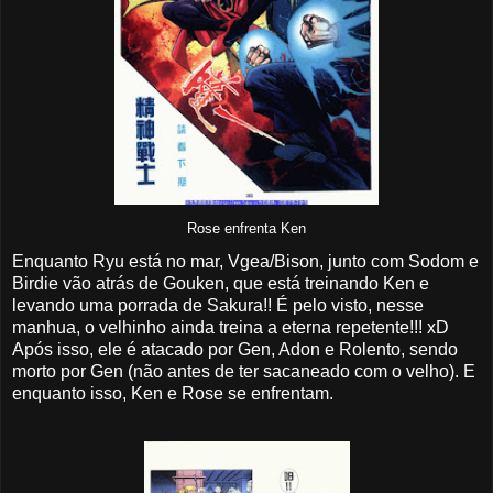
Rose enfrenta Ken
Enquanto Ryu está no mar, Vgea/Bison, junto com Sodom e
Birdie vão atrás de Gouken, que está treinando Ken e
levando uma porrada de Sakura!! É pelo visto, nesse
manhua, o velhinho ainda treina a eterna repetente!!! xD
Após isso, ele é atacado por Gen, Adon e Rolento, sendo
morto por Gen (não antes de ter sacaneado com o velho). E
enquanto isso, Ken e Rose se enfrentam.