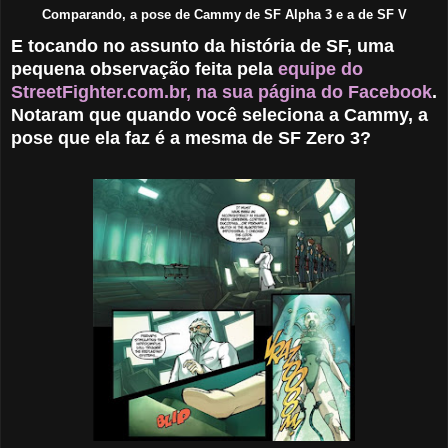
Comparando, a pose de Cammy de SF Alpha 3 e a de SF V
E tocando no assunto da história de SF, uma
pequena observação feita pela
equipe do
StreetFighter.com.br, na sua página do Facebook
.
Notaram que quando você seleciona a Cammy, a
pose que ela faz é a mesma de SF Zero 3?