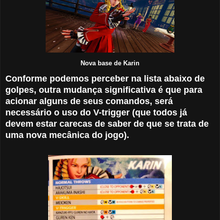
Nova base de Karin
Conforme podemos perceber na lista abaixo de
golpes, outra mudança significativa é que para
acionar alguns de seus comandos, será
necessário o uso do V-trigger (que todos já
devem estar carecas de saber de que se trata de
uma nova mecânica do jogo).