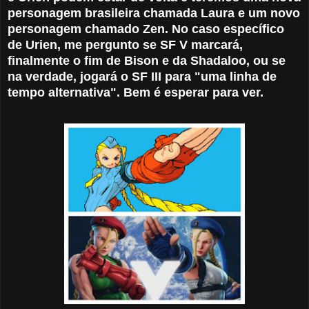
personagem brasileira chamada Laura e um novo
personagem chamado Zen. No caso específico
de Urien, me pergunto se SF V marcará,
finalmente o fim de Bison e da Shadaloo, ou se
na verdade, jogará o SF III para "uma linha de
tempo alternativa". Bem é esperar para ver.