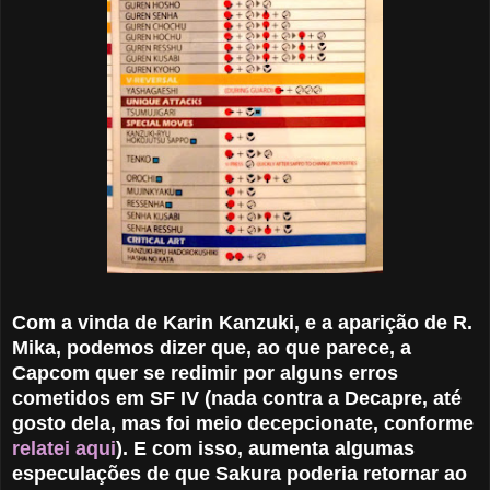
Com a vinda de Karin Kanzuki, e a aparição de R.
Mika, podemos dizer que, ao que parece, a
Capcom quer se redimir por alguns erros
cometidos em SF IV (nada contra a Decapre, até
gosto dela, mas foi meio decepcionate, conforme
relatei aqui
). E com isso, aumenta algumas
especulações de que Sakura poderia retornar ao