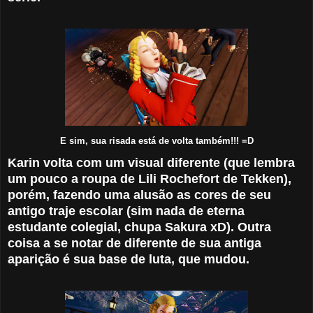
E sim, sua risada está de volta também!!! =D
Karin volta com um visual diferente (que lembra
um pouco a roupa de Lili Rochefort de Tekken),
porém, fazendo uma alusão as cores de seu
antigo traje escolar (sim nada de eterna
estudante colegial, chupa Sakura xD). Outra
coisa a se notar de diferente de sua antiga
aparição é sua base de luta, que mudou.