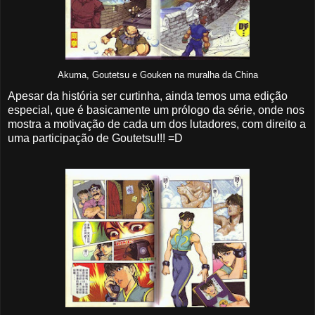
Akuma, Goutetsu e Gouken na muralha da China
Apesar da história ser curtinha, ainda temos uma edição
especial, que é basicamente um prólogo da série, onde nos
mostra a motivação de cada um dos lutadores, com direito a
uma participação de Goutetsu!!! =D