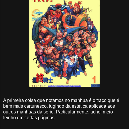
A primeira coisa que notamos no manhua é o traço que é
bem mais cartunesco, fugindo da estética aplicada aos
outros manhuas da série. Particularmente, achei meio
feinho em certas páginas.