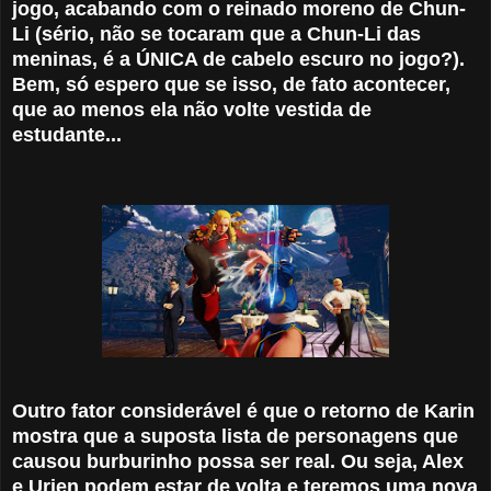
jogo, acabando com o reinado moreno de Chun-
Li (sério, não se tocaram que a Chun-Li das
meninas, é a ÚNICA de cabelo escuro no jogo?).
Bem, só espero que se isso, de fato acontecer,
que ao menos ela não volte vestida de
estudante...
Outro fator considerável é que o retorno de Karin
mostra que a suposta lista de personagens que
causou burburinho possa ser real. Ou seja, Alex
e Urien podem estar de volta e teremos uma nova