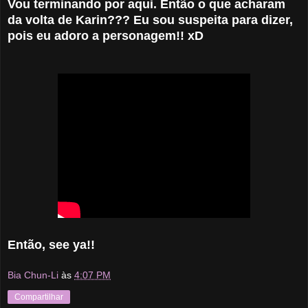
Vou terminando por aqui. Então o que acharam
da volta de Karin??? Eu sou suspeita para dizer,
pois eu adoro a personagem!! xD
Então, see ya!!
Bia Chun-Li
às
4:07 PM
Compartilhar