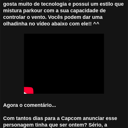
gosta muito de tecnologia e possui um estilo que
mistura parkour com a sua capacidade de
controlar o vento. Vocês podem dar uma
olhadinha no vídeo abaixo com ele!! ^^
Agora o comentário...
Com tantos dias para a Capcom anunciar esse
personagem tinha que ser ontem? Sério, a