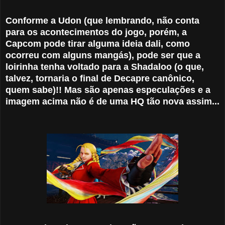
Conforme a Udon (que lembrando, não conta
para os acontecimentos do jogo, porém, a
Capcom pode tirar alguma ideia dali, como
ocorreu com alguns mangás), pode ser que a
loirinha tenha voltado para a Shadaloo (o que,
talvez, tornaria o final de Decapre canônico,
quem sabe)!! Mas são apenas especulações e a
imagem acima não é de uma HQ tão nova assim...