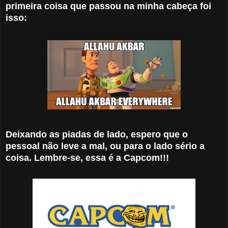
primeira coisa que passou na minha cabeça foi
isso:
Deixando as piadas de lado, espero que o
pessoal não leve a mal, ou para o lado sério a
coisa. Lembre-se, essa é a Capcom!!!