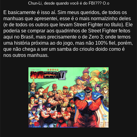
Chun-Li, desde quando você é do FBI??? O.o
E basicamente é isso aí. Sim meus queridos, de todos os
manhuas que apresentei, esse é o mais normalzinho deles
(e de todos os outros que levam Street Fighter no título). Ele
poderia se comprar aos quadrinhos de Street Fighter feitos
aqui no Brasil, mais precisamente o de Zero 3; onde temos
uma história próxima ao do jogo, mas não 100% fiel, porém,
que não chega a ser um samba do crioulo doido como é
nos outros manhuas.