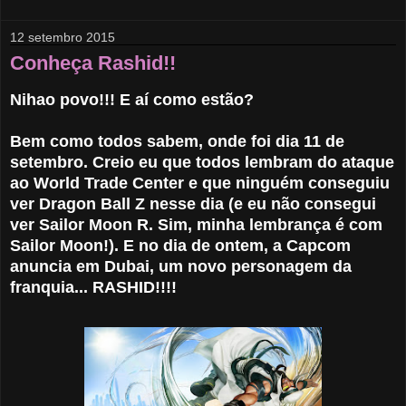
12 setembro 2015
Conheça Rashid!!
Nihao povo!!! E aí como estão?
Bem como todos sabem, onde foi dia 11 de
setembro. Creio eu que todos lembram do ataque
ao World Trade Center e que ninguém conseguiu
ver Dragon Ball Z nesse dia (e eu não consegui
ver Sailor Moon R. Sim, minha lembrança é com
Sailor Moon!). E no dia de ontem, a Capcom
anuncia em Dubai, um novo personagem da
franquia... RASHID!!!!