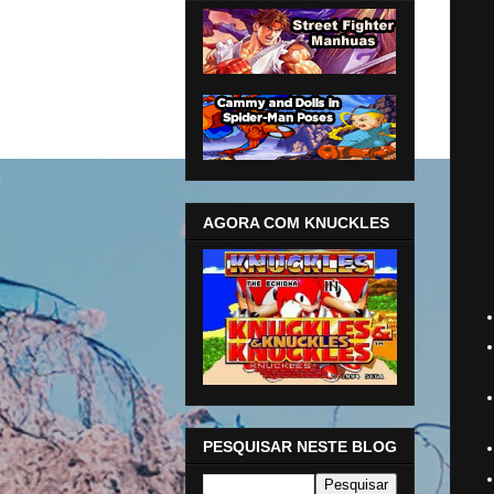
AGORA COM KNUCKLES
PESQUISAR NESTE BLOG