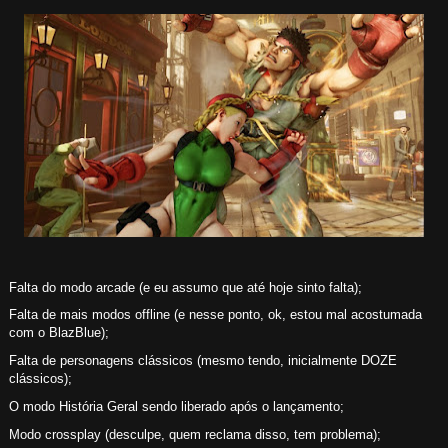
Falta do modo arcade (e eu assumo que até hoje sinto falta);
Falta de mais modos offline (e nesse ponto, ok, estou mal acostumada
com o BlazBlue);
Falta de personagens clássicos (mesmo tendo, inicialmente DOZE
clássicos);
O modo História Geral sendo liberado após o lançamento;
Modo crossplay (desculpe, quem reclama disso, tem problema);