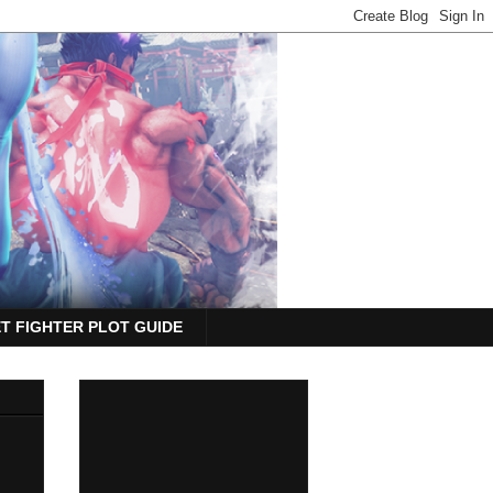
T FIGHTER PLOT GUIDE