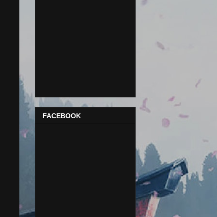
FACEBOOK