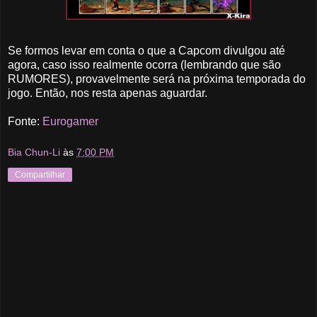
Se formos levar em conta o que a Capcom divulgou até
agora, caso isso realmente ocorra (lembrando que são
RUMORES), provavelmente será na próxima temporada do
jogo. Então, nos resta apenas aguardar.
Fonte:
Eurogamer
Bia Chun-Li
às
7:00 PM
Compartilhar