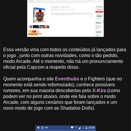
Essa versão viria com todos os conteúdos já lançados para
o jogo , junto com outras novidades, como o tão pedido,
modo Arcade. Até o momento, não há um pronunciamento
oficial pela Capcom a respeito disso.
Quem acompanha o site
Eventhubs
e o Fighters (que no
momento está sendo reformulado), conhece possíveis
rumores, em sua maioria descobertas pelo
X-Kira
(como
podem ver no print abaixo, onde ele fala sobre o modo
Arcade, com alguns cenários que foram lançados e um
novo modo de jogo com as Shadaloo Dolls).