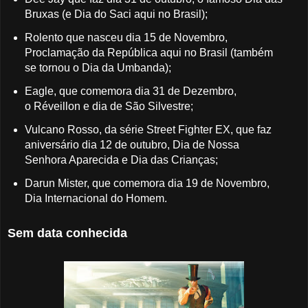
Bruxas (e Dia do Saci aqui no Brasil);
Rolento que nasceu dia 15 de Novembro,
Proclamação da República aqui no Brasil (também
se tornou o Dia da Umbanda);
Eagle, que comemora dia 31 de Dezembro,
o Réveillon e dia de São Silvestre;
Vulcano Rosso, da série Street Fighter EX, que faz
aniversário dia 12 de outubro, Dia de Nossa
Senhora Aparecida e Dia das Crianças;
Darun Mister, que comemora dia 19 de Novembro,
Dia Internacional do Homem.
Sem data conhecida