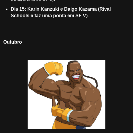
Dia 15: Karin Kanzuki e Daigo Kazama (Rival
Schools e faz uma ponta em SF V).
Outubro