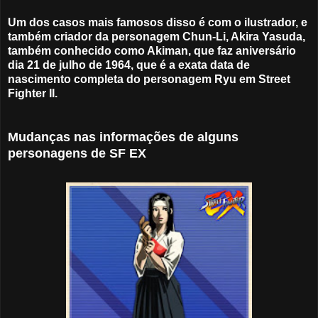
Um dos casos mais famosos disso é com o ilustrador, e
também criador da personagem Chun-Li, Akira Yasuda,
também conhecido como Akiman, que faz aniversário
dia 21 de julho de 1964, que é a exata data de
nascimento completa do personagem Ryu em Street
Fighter II.
Mudanças nas informações de alguns
personagens de SF EX