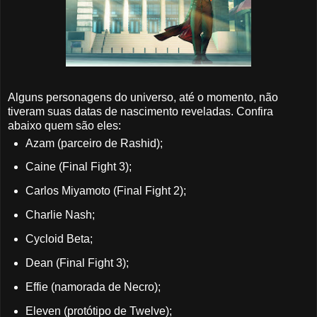
Alguns personagens do universo, até o momento, não
tiveram suas datas de nascimento reveladas. Confira
abaixo quem são eles:
Azam (parceiro de Rashid);
Caine (Final Fight 3);
Carlos Miyamoto (Final Fight 2);
Charlie Nash;
Cycloid Beta;
Dean (Final Fight 3);
Effie (namorada de Necro);
Eleven (protótipo de Twelve);