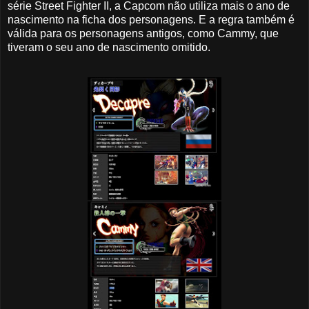
série Street Fighter II, a Capcom não utiliza mais o ano de
nascimento na ficha dos personagens. E a regra também é
válida para os personagens antigos, como Cammy, que
tiveram o seu ano de nascimento omitido.