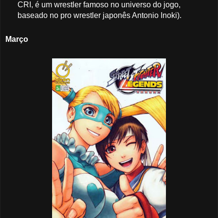
CRI, é um wrestler famoso no universo do jogo,
baseado no pro wrestler japonês Antonio Inoki).
Março