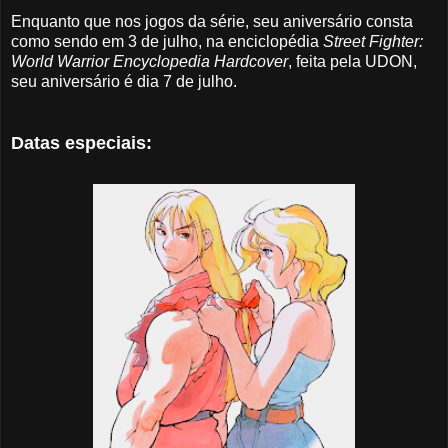
Enquanto que nos jogos da série, seu aniversário consta
como sendo em 3 de julho, na enciclopédia
Street Fighter:
World Warrior Encyclopedia Hardcover
, feita pela UDON,
seu aniversário é dia 7 de julho.
Datas especiais: