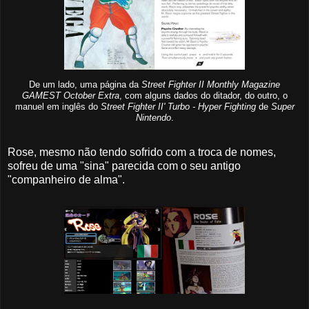
De um lado, uma página da
Street Fighter II Monthly Magazine
GAMEST October Extra
, com alguns dados do ditador, do outro, o
manuel em inglês do
Street Fighter II' Turbo - Hyper Fighting
de
Super
Nintendo
.
Rose, mesmo não tendo sofrido com a troca de nomes,
sofreu de uma "sina" parecida com o seu antigo
"companheiro de alma".