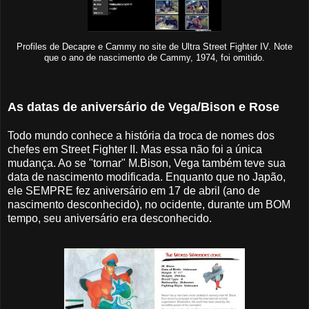
Profiles de Decapre e Cammy no site de Ultra Street Fighter IV. Note
que o ano de nascimento de Cammy, 1974, foi omitido.
As datas de aniversário de Vega/Bison e Rose
Todo mundo conhece a história da troca de nomes dos
chefes em Street Fighter II. Mas essa não foi a única
mudança. Ao se "tornar" M.Bison, Vega também teve sua
data de nascimento modificada. Enquanto que no Japão,
ele SEMPRE fez aniversário em 17 de abril (ano de
nascimento desconhecido), no ocidente, durante um BOM
tempo, seu aniversário era desconhecido.