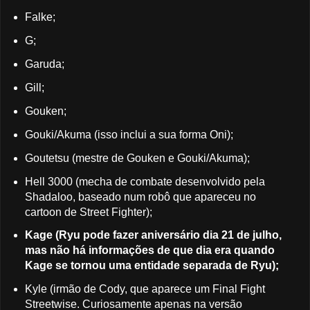
Falke;
G;
Garuda;
Gill;
Gouken;
Gouki/Akuma (isso inclui a sua forma Oni);
Goutetsu (mestre de Gouken e Gouki/Akuma);
Hell 3000 (mecha de combate desenvolvido pela
Shadaloo, baseado num robô que apareceu no
cartoon de Street Fighter);
Kage (Ryu pode fazer aniversário dia 21 de julho,
mas não há informações de que dia era quando
Kage se tornou uma entidade separada de Ryu);
Kyle (irmão de Cody, que aparece um Final Fight
Streetwise. Curiosamente apenas na versão