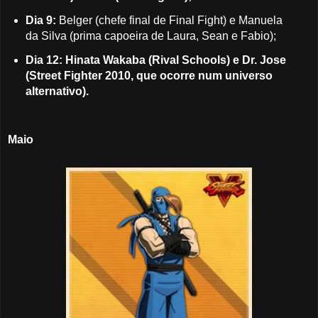
Dia 9:
Belger (chefe final de Final Fight) e Manuela
da Silva (prima capoeira de Laura, Sean e Fabio);
Dia 12: Hinata Wakaba (Rival Schools) e Dr. Jose
(Street Fighter 2010, que ocorre num universo
alternativo).
Maio