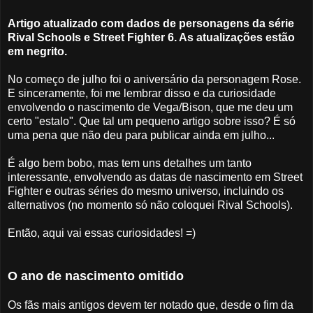
Artigo atualizado com dados de personagens da série
Rival Schools e Street Fighter 6. As atualizações estão
em negrito.
No começo de julho foi o aniversário da personagem Rose.
E sinceramente, foi me lembrar disso e da curiosidade
envolvendo o nascimento de Vega/Bison, que me deu um
certo "estalo". Que tal um pequeno artigo sobre isso? É só
uma pena que não deu para publicar ainda em julho...
É algo bem bobo, mas tem uns detalhes um tanto
interessante, envolvendo as datas de nascimento em Street
Fighter e outras séries do mesmo universo, incluindo os
alternativos (no momento só não coloquei Rival Schools).
Então, aqui vai essas curiosidades! =)
O ano de nascimento omitido
Os fãs mais antigos devem ter notado que, desde o fim da