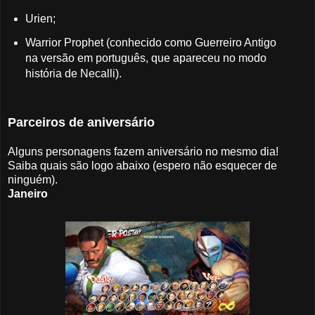
Urien;
Warrior Prophet (conhecido como Guerreiro Antigo
na versão em português, que apareceu no modo
história de Necalli).
Parceiros de aniversário
Alguns personagens fazem aniversário no mesmo dia!
Saiba quais são logo abaixo (espero não esquecer de
ninguém).
Janeiro