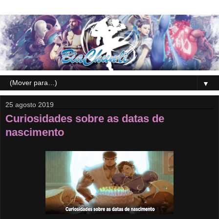
▼
25 agosto 2019
Curiosidades sobre as datas de
nascimento