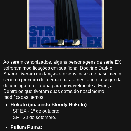
Ao serem canonizados, alguns personagens da série EX
sofreram modificações em sua ficha. Doctrine Dark e
Sharon tiveram mudanças em seus locais de nascimento,
sendo o primeiro de alemão para americano e a segunda
de um lugar na Europa para provavelmente a França.
Dentre os que tiveram suas datas de nascimento
modificadas, temos:
Hokuto (incluindo Bloody Hokuto):
SF EX - 1º de outubro;
SF - 23 de setembro.
Pullum Purna: