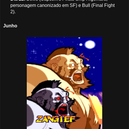
personagem canonizado em SF) e Bull (Final Fight
2).
Junho