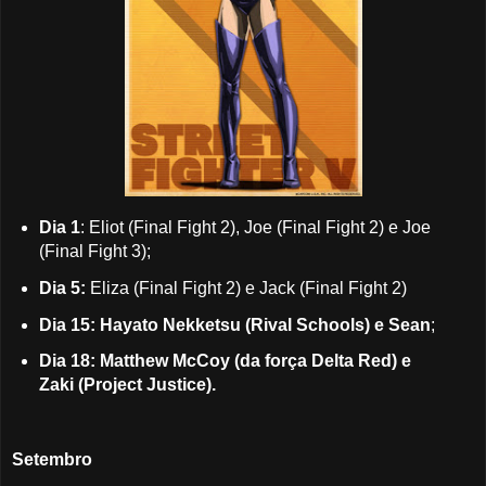
Dia 1
: Eliot (Final Fight 2), Joe (Final Fight 2) e Joe
(Final Fight 3);
Dia 5:
Eliza (Final Fight 2) e Jack (Final Fight 2)
Dia 15: Hayato Nekketsu (Rival Schools) e Sean
;
Dia 18: Matthew McCoy (da força Delta Red) e
Zaki (Project Justice).
Setembro