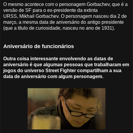
O mesmo acontece com o personagem Gorbachev, que é a
versão de SF para o ex-presidente da extinta
URSS, Mikhail Gorbachev. O personagem nasceu dia 2 de
março, a mesma data de aniversário do antigo presidente
(que a título de curiosidade, nasceu no ano de 1931).
Aniversário de funcionários
Outra coisa interessante envolvendo as datas de
aniversário é que algumas pessoas que trabalharam em
jogos do universo Street Fighter compartilham a sua
data de aniversário com algum personagem.