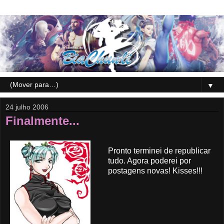
▼
24 julho 2006
Finalmente...
Pronto terminei de republicar
tudo. Agora poderei por
postagens novas! Kisses!!!