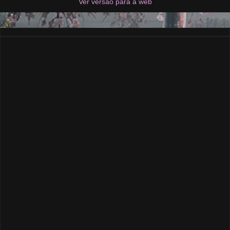
Ver versão para a web