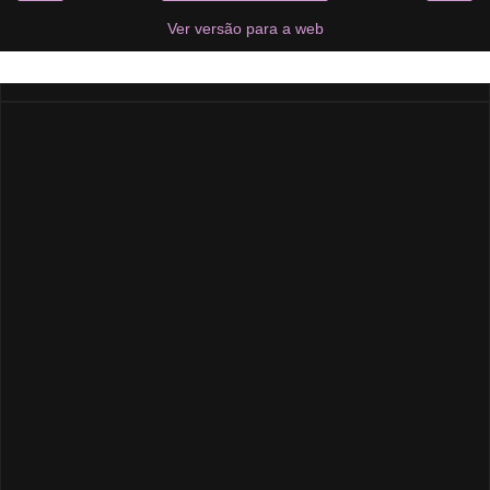
Ver versão para a web