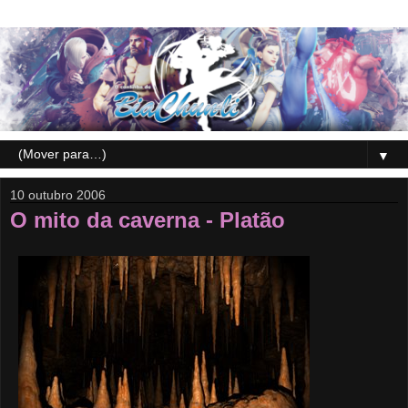
▼
10 outubro 2006
O mito da caverna - Platão