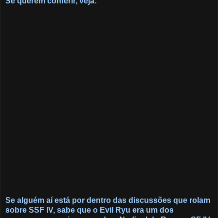
Se querem conferir, veja:
Se alguém aí está por dentro das discussões que rolam
sobre SSF IV, sabe que o Evil Ryu era um dos