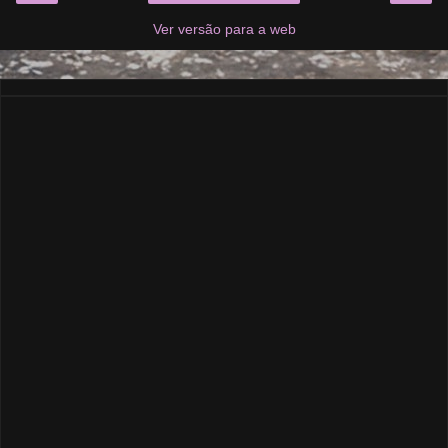
Ver versão para a web