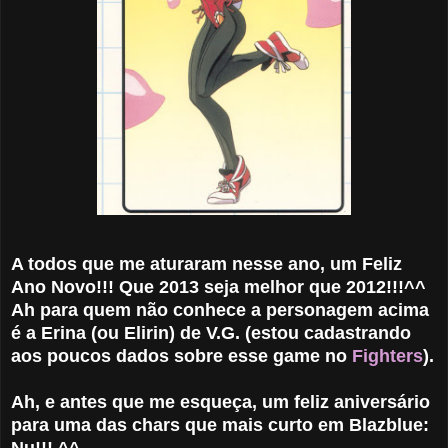
A todos que me aturaram nesse ano, um Feliz
Ano Novo!!! Que 2013 seja melhor que 2012!!!^^
Ah para quem não conhece a personagem acima
é a Erina (ou Elirin) de V.G. (estou cadastrando
aos poucos dados sobre esse game no
Fighters
).
Ah, e antes que me esqueça, um feliz aniversário
para uma das chars que mais curto em Blazblue: