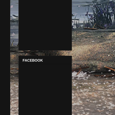
FACEBOOK