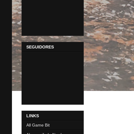
SEGUIDORES
LINKS
All Game Bit