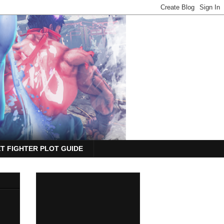
T FIGHTER PLOT GUIDE