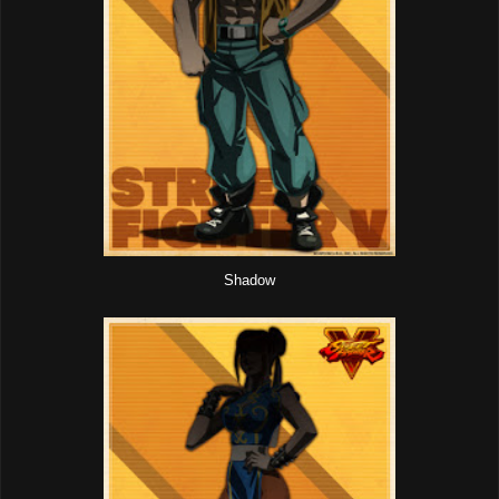
Shadow