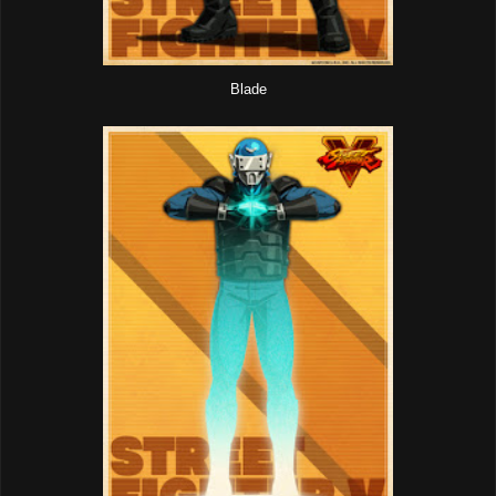
Blade