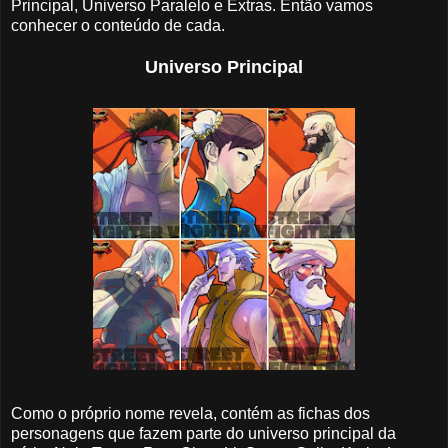
Principal, Universo Paralelo e Extras. Então vamos
conhecer o conteúdo de cada.
Universo Principal
Como o próprio nome revela, contém as fichas dos
personagens que fazem parte do universo principal da