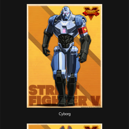
Cyborg