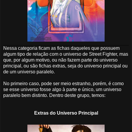
Nessa categoria ficam as fichas daqueles que possuem
algum tipo de relação com o universo de Street Fighter, mas
que, por algum motivo, ou não fazem parte do universo
principal, ou são fichas extras, seja do universo principal ou
de um universo paralelo.
No primeiro caso, pode ser meio estranho, porém, é como
se esse universo fosse algo à parte e único, um universo
paralelo bem distinto. Dentro deste grupo, temos:
Extras do Universo Principal