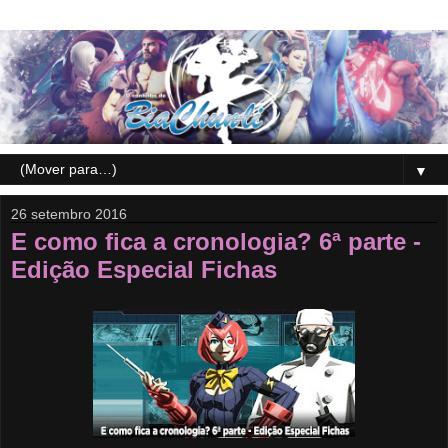
▼
26 setembro 2016
E como fica a cronologia? 6ª parte -
Edição Especial Fichas