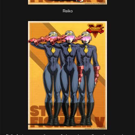
Reiko