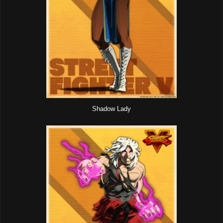
Shadow Lady