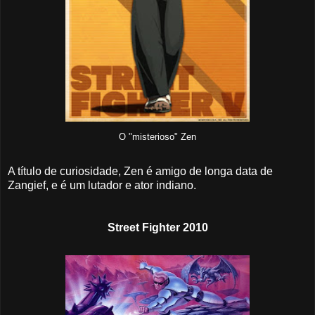
O "misterioso" Zen
A título de curiosidade, Zen é amigo de longa data de
Zangief, e é um lutador e ator indiano.
Street Fighter 2010