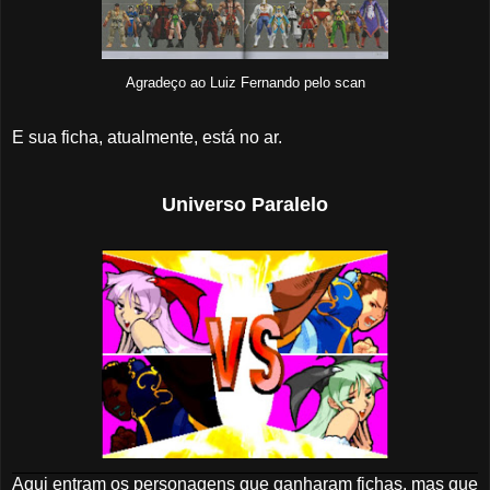
Agradeço ao Luiz Fernando pelo scan
E sua ficha, atualmente, está no ar.
Universo Paralelo
Aqui entram os personagens que ganharam fichas, mas que