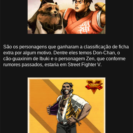
São os personagens que ganharam a classificação de ficha
extra por algum motivo. Dentre eles temos Don-Chan, o
cão-guaxinim de Ibuki e o personagem Zen, que conforme
rumores passados, estaria em Street Fighter V.