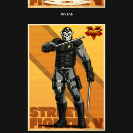
Arkane