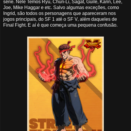
série. Nele Temos Ryu, Chun-Li, Sagat, Guile, Karin, Lee,
Joe, Mike Haggar e etc. Salvo algumas exceções, como
Ingrid, são todos os personagens que apareceram nos
jogos principais, do SF 1 até o SF V, além daqueles de
Final Fight. E aí é que começa uma pequena confusão.