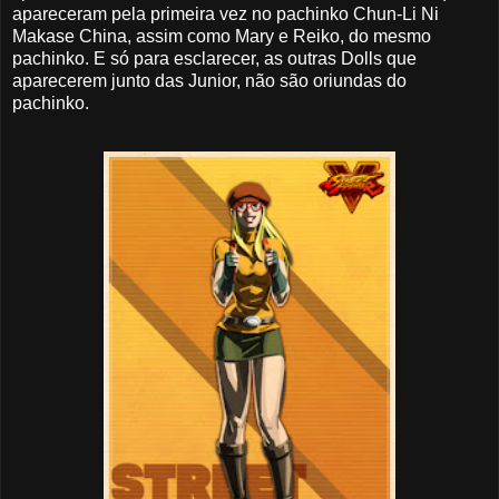
apareceram pela primeira vez no pachinko Chun-Li Ni
Makase China, assim como Mary e Reiko, do mesmo
pachinko. E só para esclarecer, as outras Dolls que
aparecerem junto das Junior, não são oriundas do
pachinko.