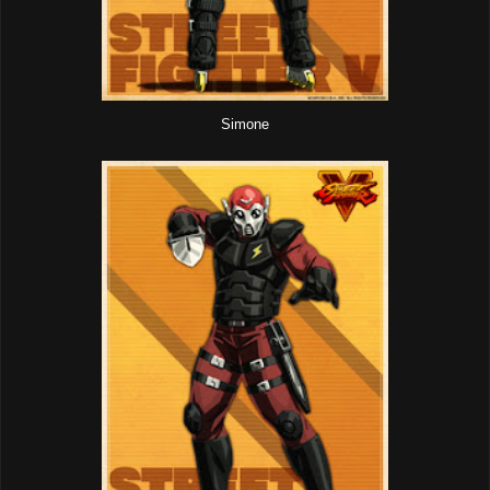
Simone