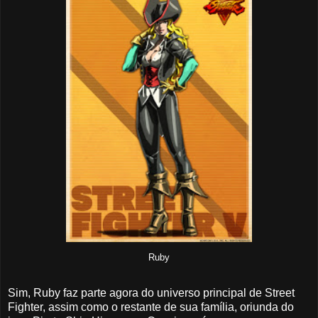
Ruby
Sim, Ruby faz parte agora do universo principal de Street
Fighter, assim como o restante de sua família, oriunda do