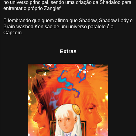
no universo principal, sendo uma criação da Shadaloo para
enfrentar o próprio Zangief.
E lembrando que quem afirma que Shadow, Shadow Lady e
Brain-washed Ken são de um universo paralelo é a
Capcom.
Extras