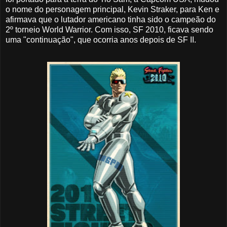
o nome do personagem principal, Kevin Straker, para Ken e
afirmava que o lutador americano tinha sido o campeão do
2º torneio World Warrior. Com isso, SF 2010, ficava sendo
uma "continuação", que ocorria anos depois de SF II.