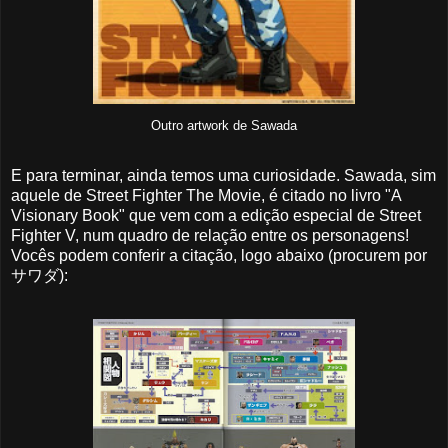
Outro artwork de Sawada
E para terminar, ainda temos uma curiosidade. Sawada, sim
aquele de Street Fighter The Movie, é citado no livro "A
Visionary Book" que vem com a edição especial de Street
Fighter V, num quadro de relação entre os personagens!
Vocês podem conferir a citação, logo abaixo (procurem por
サワダ):