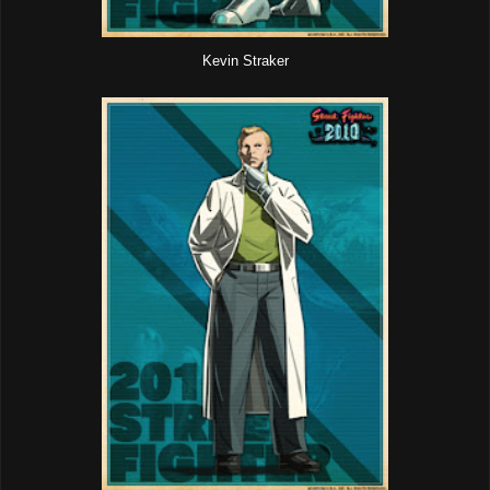
Kevin Straker