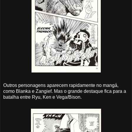
Outros personagens aparecem rapidamente no mangá,
como Blanka e Zangief. Mas o grande destaque fica para a
batalha entre Ryu, Ken e Vega/Bison.