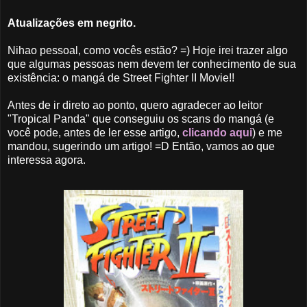
Atualizações em negrito.
Nihao pessoal, como vocês estão? =) Hoje irei trazer algo
que algumas pessoas nem devem ter conhecimento de sua
existência: o mangá de Street Fighter II Movie!!
Antes de ir direto ao ponto, quero agradecer ao leitor
"Tropical Panda" que conseguiu os scans do mangá (e
você pode, antes de ler esse artigo,
clicando aqui
) e me
mandou, sugerindo um artigo! =D Então, vamos ao que
interessa agora.