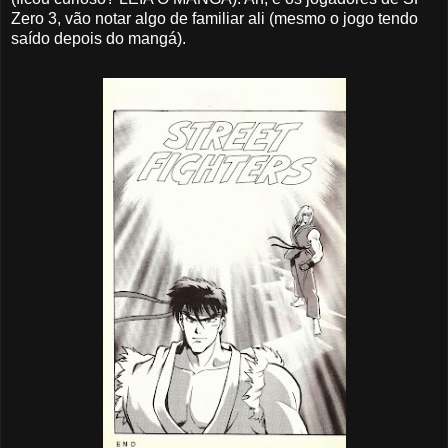
Zero 3, vão notar algo de familiar ali (mesmo o jogo tendo
saído depois do mangá).