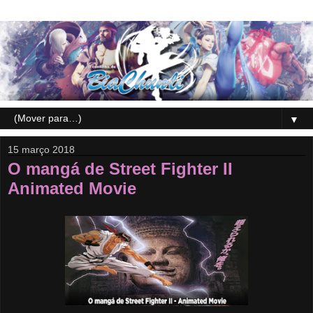
▼
15 março 2018
O mangá de Street Fighter II
Animated Movie