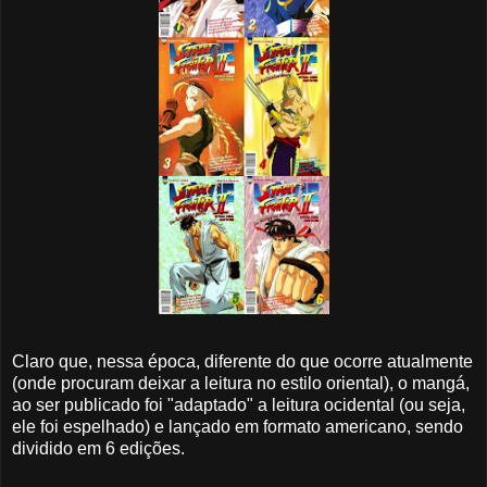
Claro que, nessa época, diferente do que ocorre atualmente
(onde procuram deixar a leitura no estilo oriental), o mangá,
ao ser publicado foi "adaptado" a leitura ocidental (ou seja,
ele foi espelhado) e lançado em formato americano, sendo
dividido em 6 edições.