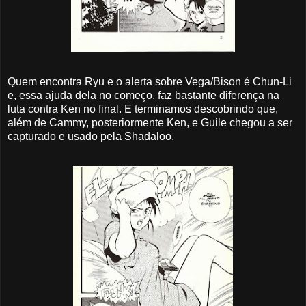
Quem encontra Ryu e o alerta sobre Vega/Bison é Chun-Li
e, essa ajuda dela no começo, faz bastante diferença na
luta contra Ken no final. E terminamos descobrindo que,
além de Cammy, posteriormente Ken, e Guile chegou a ser
capturado e usado pela Shadaloo.