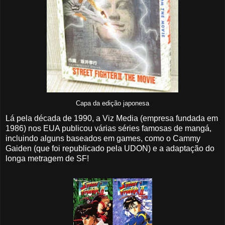
Capa da edição japonesa
Lá pela década de 1990, a Viz Media (empresa fundada em
1986) nos EUA publicou várias séries famosas de mangá,
incluindo alguns baseados em games, como o Cammy
Gaiden (que foi republicado pela UDON) e a adaptação do
longa metragem de SF!