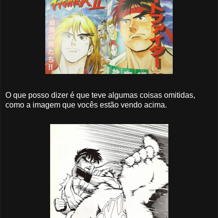
O que posso dizer é que teve algumas coisas omitidas,
como a imagem que vocês estão vendo acima.