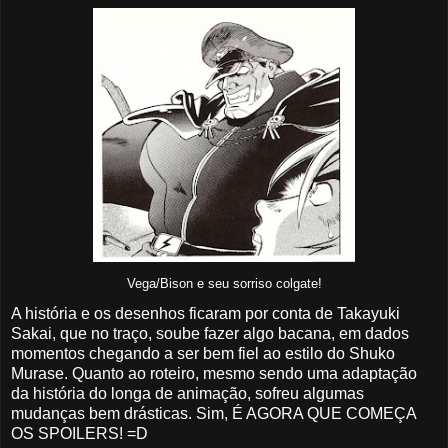
Vega/Bison e seu sorriso colgate!
A história e os desenhos ficaram por conta de Takayuki
Sakai, que no traço, soube fazer algo bacana, em dados
momentos chegando a ser bem fiel ao estilo do Shuko
Murase. Quanto ao roteiro, mesmo sendo uma adaptação
da história do longa de animação, sofreu algumas
mudanças bem drásticas. Sim, É AGORA QUE COMEÇA
OS SPOILERS! =D