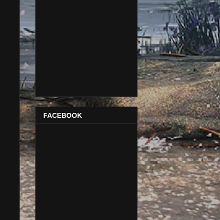
FACEBOOK