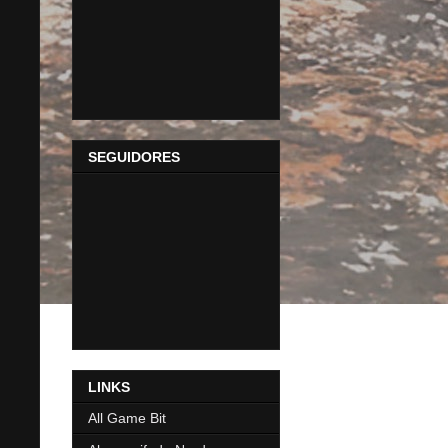
SEGUIDORES
LINKS
All Game Bit