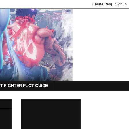
T FIGHTER PLOT GUIDE