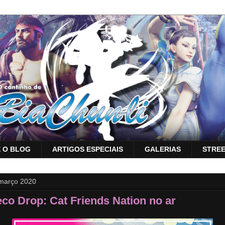
 O BLOG
ARTIGOS ESPECIAIS
GALERIAS
STREE
março 2020
co Drop: Cat Friends Nation no ar