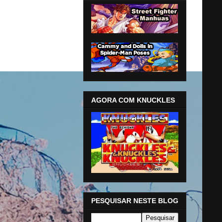
AGORA COM KNUCKLES
PESQUISAR NESTE BLOG