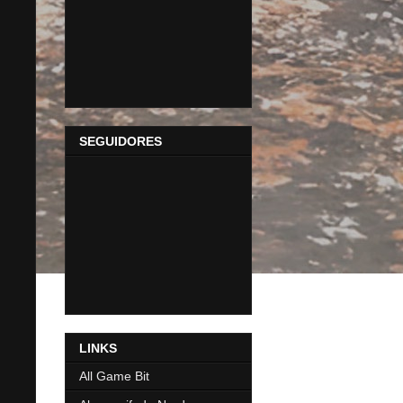
SEGUIDORES
LINKS
All Game Bit