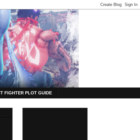
T FIGHTER PLOT GUIDE