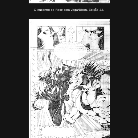
O encontro de Rose com Vega/Bison. Edição 22.