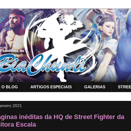
 O BLOG
ARTIGOS ESPECIAIS
GALERIAS
STREE
janeiro 2021
ginas inéditas da HQ de Street Fighter da
itora Escala