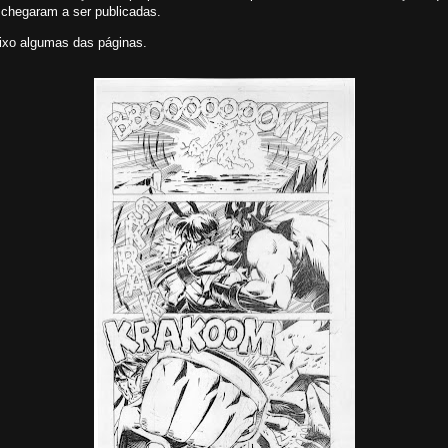
 chegaram a ser publicadas.
ixo algumas das páginas.