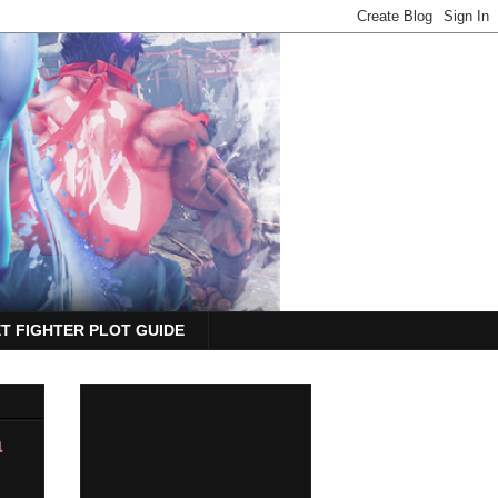
T FIGHTER PLOT GUIDE
a