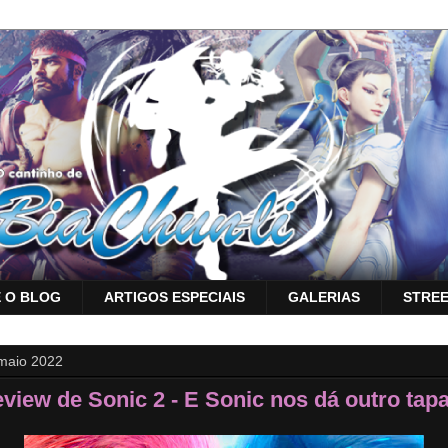
 O BLOG
ARTIGOS ESPECIAIS
GALERIAS
STREE
maio 2022
view de Sonic 2 - E Sonic nos dá outro tap