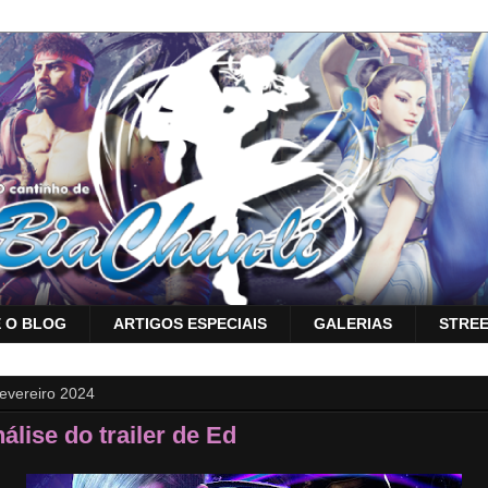
 O BLOG
ARTIGOS ESPECIAIS
GALERIAS
STREE
fevereiro 2024
álise do trailer de Ed