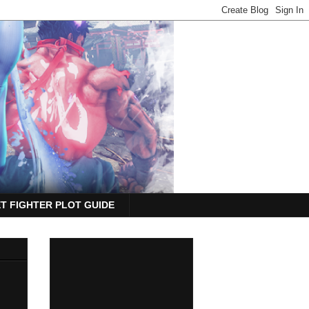
T FIGHTER PLOT GUIDE