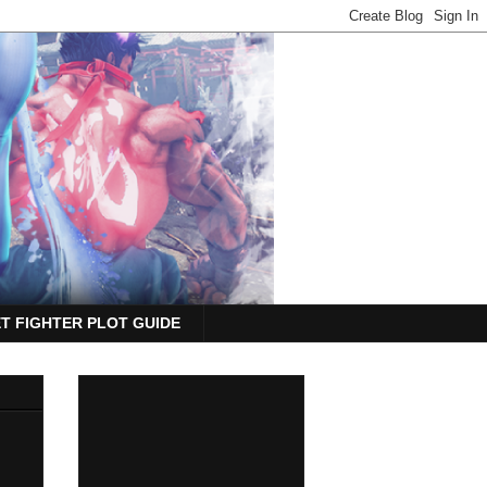
T FIGHTER PLOT GUIDE