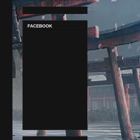
FACEBOOK