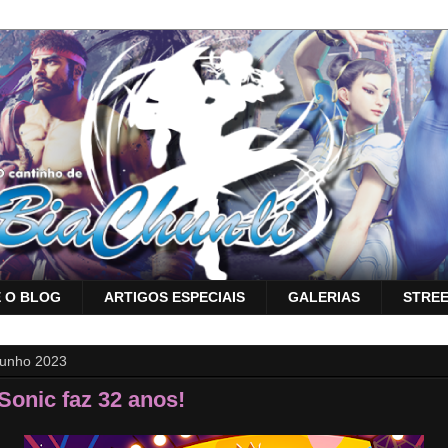
 O BLOG
ARTIGOS ESPECIAIS
GALERIAS
STREE
junho 2023
Sonic faz 32 anos!