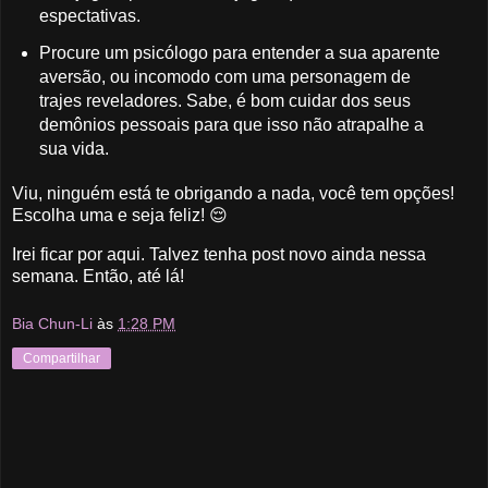
espectativas.
Procure um psicólogo para entender a sua aparente
aversão, ou incomodo com uma personagem de
trajes reveladores. Sabe, é bom cuidar dos seus
demônios pessoais para que isso não atrapalhe a
sua vida.
Viu, ninguém está te obrigando a nada, você tem opções!
Escolha uma e seja feliz! 😌
Irei ficar por aqui. Talvez tenha post novo ainda nessa
semana. Então, até lá!
Bia Chun-Li
às
1:28 PM
Compartilhar