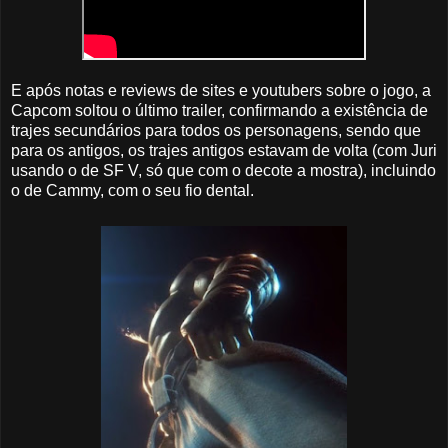
E após notas e reviews de sites e youtubers sobre o jogo, a
Capcom soltou o último trailer, confirmando a existência de
trajes secundários para todos os personagens, sendo que
para os antigos, os trajes antigos estavam de volta (com Juri
usando o de SF V, só que com o decote a mostra), incluindo
o de Cammy, com o seu fio dental.