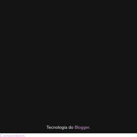
Tecnologia do
Blogger
.
Comentários