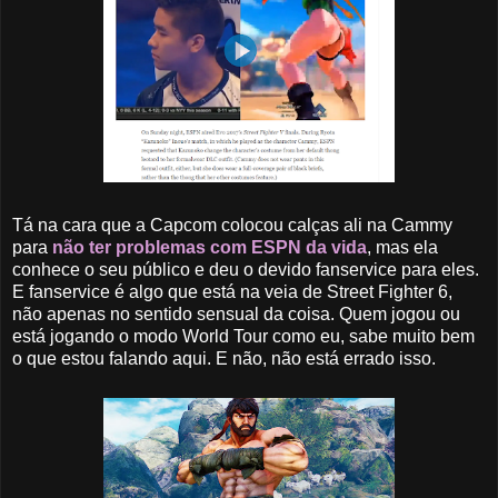
Tá na cara que a Capcom colocou calças ali na Cammy
para
não ter problemas com ESPN da vida
, mas ela
conhece o seu público e deu o devido fanservice para eles.
E fanservice é algo que está na veia de Street Fighter 6,
não apenas no sentido sensual da coisa. Quem jogou ou
está jogando o modo World Tour como eu, sabe muito bem
o que estou falando aqui. E não, não está errado isso.