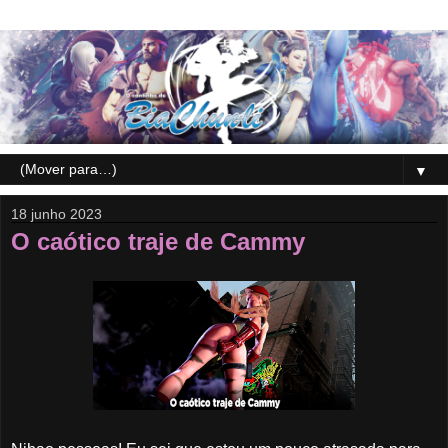
▼
18 junho 2023
O caótico traje de Cammy