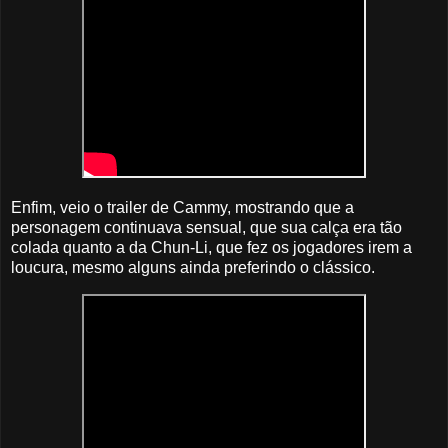
Enfim, veio o trailer de Cammy, mostrando que a
personagem continuava sensual, que sua calça era tão
colada quanto a da Chun-Li, que fez os jogadores irem a
loucura, mesmo alguns ainda preferindo o clássico.