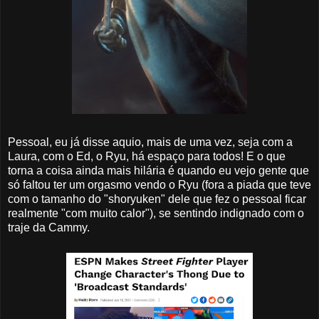
Pessoal, eu já disse aquio, mais de uma vez, seja com a
Laura, com o Ed, o Ryu, há espaço para todos! E o que
torna a coisa ainda mais hilária é quando eu vejo gente que
só faltou ter um orgasmo vendo o Ryu (fora a piada que teve
com o tamanho do "shoryuken" dele que fez o pessoal ficar
realmente "com muito calor"), se sentindo indignado com o
traje da Cammy.