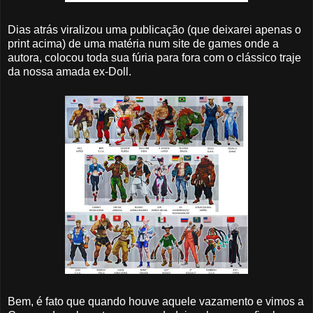
Dias atrás viralizou uma publicação (que deixarei apenas o
print acima) de uma matéria num site de games onde a
autora, colocou toda sua fúria para fora com o clássico traje
da nossa amada ex-Doll.
Bem, é fato que quando houve aquele vazamento e vimos a